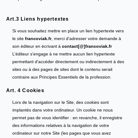
Art.3 Liens hypertextes
Si vous souhaitez mettre en place un lien hypertexte vers
le site
francoviak.fr
, merci d'adresser votre demande à
son éditeur en écrivant à
contact[@]francoviak.fr
L’éditeur s'engage à ne mettre aucun lien hypertexte
permettant d'accéder directement ou indirectement à des
sites ou à des pages de sites dont le contenu serait
contraire aux Principes Essentiels de la profession.
Art. 4 Cookies
Lors de la navigation sur le Site, des cookies sont
implantés dans votre ordinateur. Un cookie ne nous
permet pas de vous identifier : en revanche, il enregistre
des informations relatives à la navigation de votre
ordinateur sur notre Site (les pages que vous avez