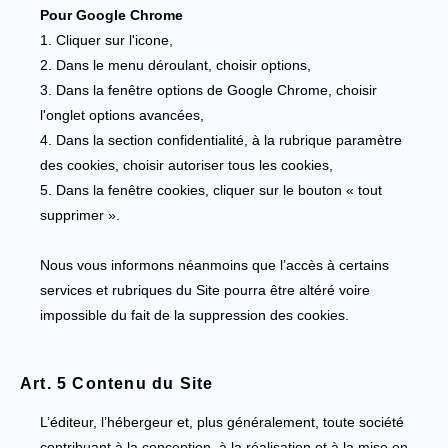
Pour Google Chrome
1. Cliquer sur l'icone,
2. Dans le menu déroulant, choisir options,
3. Dans la fenêtre options de Google Chrome, choisir
l'onglet options avancées,
4. Dans la section confidentialité, à la rubrique paramètre
des cookies, choisir autoriser tous les cookies,
5. Dans la fenêtre cookies, cliquer sur le bouton « tout
supprimer ».
Nous vous informons néanmoins que l’accès à certains
services et rubriques du Site pourra être altéré voire
impossible du fait de la suppression des cookies.
Art. 5 Contenu du Site
L’éditeur, l’hébergeur et, plus généralement, toute société
contribuant à la conception, à la réalisation et à la mise en