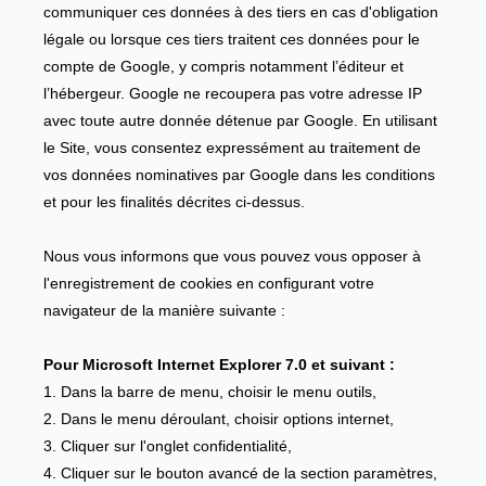
communiquer ces données à des tiers en cas d'obligation
légale ou lorsque ces tiers traitent ces données pour le
compte de Google, y compris notamment l’éditeur et
l’hébergeur. Google ne recoupera pas votre adresse IP
avec toute autre donnée détenue par Google. En utilisant
le Site, vous consentez expressément au traitement de
vos données nominatives par Google dans les conditions
et pour les finalités décrites ci-dessus.
Nous vous informons que vous pouvez vous opposer à
l'enregistrement de cookies en configurant votre
navigateur de la manière suivante :
Pour Microsoft Internet Explorer 7.0 et suivant :
1. Dans la barre de menu, choisir le menu outils,
2. Dans le menu déroulant, choisir options internet,
3. Cliquer sur l'onglet confidentialité,
4. Cliquer sur le bouton avancé de la section paramètres,