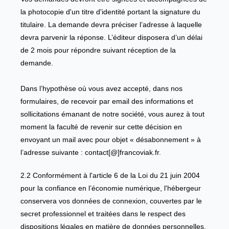
la photocopie d'un titre d'identité portant la signature du
titulaire. La demande devra préciser l’adresse à laquelle
devra parvenir la réponse. L’éditeur disposera d’un délai
de 2 mois pour répondre suivant réception de la
demande.
Dans l’hypothèse où vous avez accepté, dans nos
formulaires, de recevoir par email des informations et
sollicitations émanant de notre société, vous aurez à tout
moment la faculté de revenir sur cette décision en
envoyant un mail avec pour objet « désabonnement » à
l’adresse suivante : contact[@]francoviak.fr.
2.2 Conformément à l'article 6 de la Loi du 21 juin 2004
pour la confiance en l’économie numérique, l'hébergeur
conservera vos données de connexion, couvertes par le
secret professionnel et traitées dans le respect des
dispositions légales en matière de données personnelles.