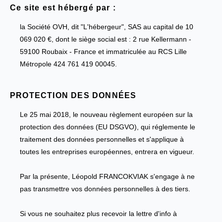
Ce site est hébergé par :
la Société OVH, dit "L'hébergeur", SAS au capital de 10
069 020 €, dont le siège social est : 2 rue Kellermann -
59100 Roubaix - France et immatriculée au RCS Lille
Métropole 424 761 419 00045.
PROTECTION DES DONNÉES
Le 25 mai 2018, le nouveau règlement européen sur la
protection des données (EU DSGVO), qui réglemente le
traitement des données personnelles et s'applique à
toutes les entreprises européennes, entrera en vigueur.
Par la présente, Léopold FRANCOKVIAK s'engage à ne
pas transmettre vos données personnelles à des tiers.
Si vous ne souhaitez plus recevoir la lettre d'info à