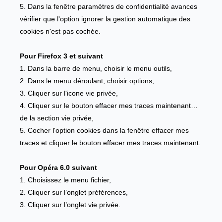
5. Dans la fenêtre paramètres de confidentialité avances
vérifier que l'option ignorer la gestion automatique des
cookies n'est pas cochée.
Pour Firefox 3 et suivant
1. Dans la barre de menu, choisir le menu outils,
2. Dans le menu déroulant, choisir options,
3. Cliquer sur l'icone vie privée,
4. Cliquer sur le bouton effacer mes traces maintenant…
de la section vie privée,
5. Cocher l'option cookies dans la fenêtre effacer mes
traces et cliquer le bouton effacer mes traces maintenant.
Pour Opéra 6.0 suivant
1. Choisissez le menu fichier,
2. Cliquer sur l’onglet préférences,
3. Cliquer sur l’onglet vie privée.