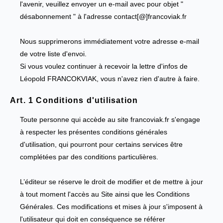
l'avenir, veuillez envoyer un e-mail avec pour objet "
désabonnement " à l'adresse contact[@]francoviak.fr
Nous supprimerons immédiatement votre adresse e-mail
de votre liste d'envoi.
Si vous voulez continuer à recevoir la lettre d'infos de
Léopold FRANCOKVIAK, vous n'avez rien d'autre à faire.
Art. 1 Conditions d'utilisation
Toute personne qui accède au site francoviak.fr s'engage
à respecter les présentes conditions générales
d'utilisation, qui pourront pour certains services être
complétées par des conditions particulières.
L’éditeur se réserve le droit de modifier et de mettre à jour
à tout moment l'accès au Site ainsi que les Conditions
Générales. Ces modifications et mises à jour s'imposent à
l'utilisateur qui doit en conséquence se référer