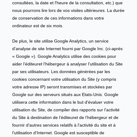
consultées, la date et l'heure de la consultation, etc.) que
nous pourrons lire lors de vos visites ultérieures. La durée
de conservation de ces informations dans votre
ordinateur est de six mois.
De plus, le site utilise Google Analytics, un service
d'analyse de site Internet fourni par Google Inc. (ci-après
« Google »). Google Analytics utilise des cookies pour
aider l’éditeuret l’hébergeur à analyser l'utilisation du Site
par ses utilisateurs. Les données générées par les
cookies concernant votre utilisation du Site (y compris
votre adresse IP) seront transmises et stockées par
Google sur des serveurs situés aux Etats-Unis. Google
utilisera cette information dans le but d'évaluer votre
utilisation du Site, de compiler des rapports sur l'activité
du Site à destination de l’éditeuret de l’hébergeur et de
fournir d'autres services relatifs à l'activité du site et à
l'utilisation d'Internet. Google est susceptible de