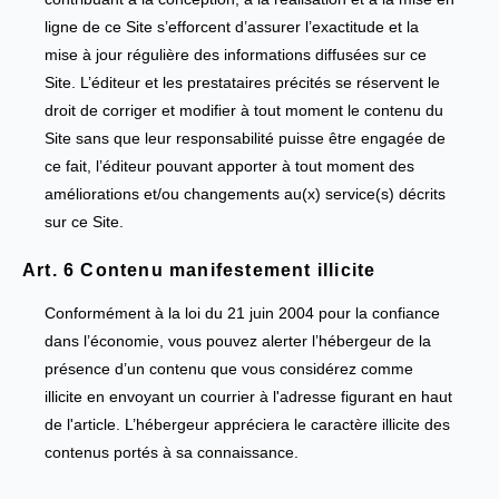
ligne de ce Site s’efforcent d’assurer l’exactitude et la
mise à jour régulière des informations diffusées sur ce
Site. L’éditeur et les prestataires précités se réservent le
droit de corriger et modifier à tout moment le contenu du
Site sans que leur responsabilité puisse être engagée de
ce fait, l’éditeur pouvant apporter à tout moment des
améliorations et/ou changements au(x) service(s) décrits
sur ce Site.
Art. 6 Contenu manifestement illicite
Conformément à la loi du 21 juin 2004 pour la confiance
dans l’économie, vous pouvez alerter l’hébergeur de la
présence d’un contenu que vous considérez comme
illicite en envoyant un courrier à l'adresse figurant en haut
de l'article. L’hébergeur appréciera le caractère illicite des
contenus portés à sa connaissance.